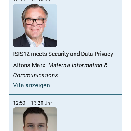
ISIS12 meets Security and Data Privacy
Alfons Marx,
Materna Information &
Communications
Vita anzeigen
12:50 – 13:20 Uhr