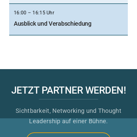
16:00 – 16:15 Uhr
Ausblick und Verabschiedung
JETZT PARTNER WERDEN!
Sichtbarkeit, Networking und Thought
Leadership auf einer Bühne.