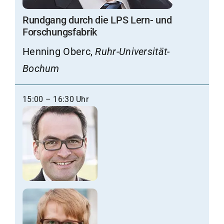
Rundgang durch die LPS Lern- und
Forschungsfabrik
Henning Oberc,
Ruhr-Universität-
Bochum
15:00 – 16:30 Uhr