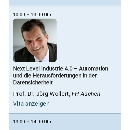
10:00 – 13:00 Uhr
Next Level Industrie 4.0 – Automation
und die Herausforderungen in der
Datensicherheit
Prof. Dr. Jörg Wollert,
FH Aachen
Vita anzeigen
13:00 – 14:00 Uhr