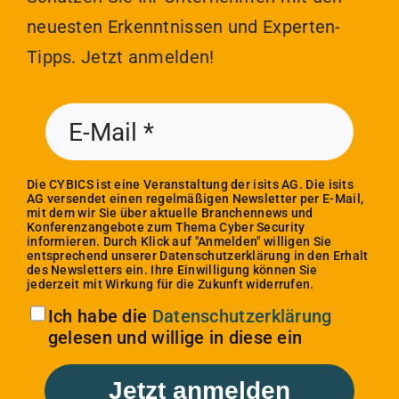
neuesten Erkenntnissen und Experten-
Tipps. Jetzt anmelden!
Die CYBICS ist eine Veranstaltung der isits AG. Die isits
AG versendet einen regelmäßigen Newsletter per E-Mail,
mit dem wir Sie über aktuelle Branchennews und
Konferenzangebote zum Thema Cyber Security
informieren. Durch Klick auf "Anmelden" willigen Sie
entsprechend unserer Datenschutzerklärung in den Erhalt
des Newsletters ein. Ihre Einwilligung können Sie
jederzeit mit Wirkung für die Zukunft widerrufen.
Ich habe die
Datenschutzerklärung
gelesen und willige in diese ein
Jetzt anmelden