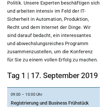
Politik. Unsere Experten beschäftigen sich
und arbeiten intensiv im Feld der IT-
Sicherheit in Automation, Produktion,
Recht und dem Internet der Dinge. Wir
sind darauf bedacht, ein interessantes
und abwechslungsreiches Programm
zusammenzustellen, um die Konferenz
für Sie zu einem vollen Erfolg zu machen.
Tag 1 | 17. September 2019
09:00 – 10:00 Uhr
Registrierung und Business Frühstück