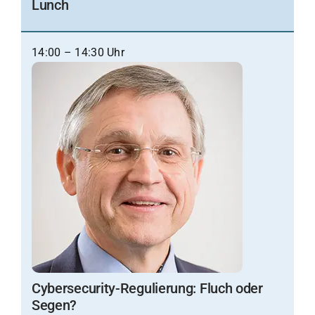
Lunch
14:00 – 14:30 Uhr
Cybersecurity-Regulierung: Fluch oder
Segen?