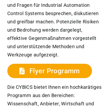
und Fragen für Industrial Automation
Control Systems besprechen, diskutieren
und greifbar machen. Potenzielle Risiken
und Bedrohung werden dargelegt,
effektive Gegenmaßnahmen vorgestellt
und unterstützende Methoden und
Werkzeuge aufgezeigt.
Flyer Programm
Die CYBICS bietet Ihnen ein hochkarätiges
Programm aus den Bereichen:
Wissenschaft, Anbieter, Wirtschaft und