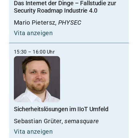
Das Internet der Dinge – Fallstudie zur
Security Roadmap Industrie 4.0
Mario Pietersz,
PHYSEC
Vita anzeigen
15:30 – 16:00 Uhr
Sicherheitslösungen im IIoT Umfeld
Sebastian Grüter,
semasquare
Vita anzeigen