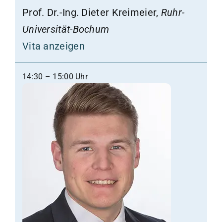
Prof. Dr.-Ing. Dieter Kreimeier,
Ruhr-
Universität-Bochum
Vita anzeigen
14:30 – 15:00 Uhr