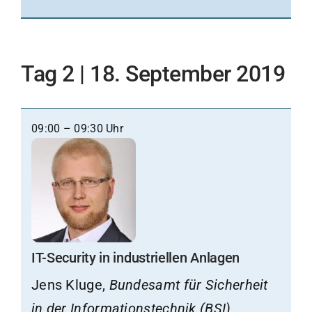
Tag 2 | 18. September 2019
09:00 – 09:30 Uhr
IT-Security in industriellen Anlagen
Jens Kluge,
Bundesamt für Sicherheit
in der Informationstechnik (BSI)