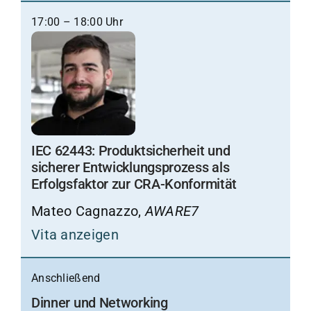
17:00 – 18:00 Uhr
IEC 62443: Produktsicherheit und
sicherer Entwicklungsprozess als
Erfolgsfaktor zur CRA-Konformität
Mateo Cagnazzo,
AWARE7
Vita anzeigen
Anschließend
Dinner und Networking