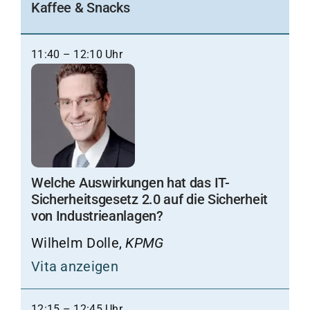
Kaffee & Snacks
11:40 – 12:10 Uhr
Welche Auswirkungen hat das IT-
Sicherheitsgesetz 2.0 auf die Sicherheit
von Industrieanlagen?
Wilhelm Dolle,
KPMG
Vita anzeigen
12:15 – 12:45 Uhr