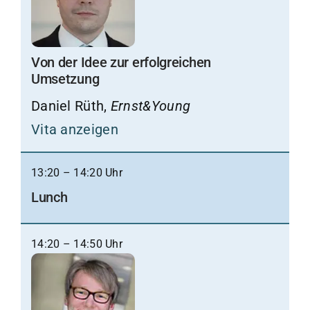
Von der Idee zur erfolgreichen
Umsetzung
Daniel Rüth,
Ernst&Young
Vita anzeigen
13:20 – 14:20 Uhr
Lunch
14:20 – 14:50 Uhr