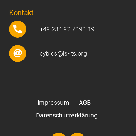
Kontakt
+49 234 92 7898-19
cybics@is-its.org
Impressum
AGB
Datenschutzerklärung