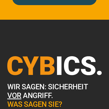
WIR SAGEN: SICHERHEIT
VOR
ANGRIFF.
WAS SAGEN SIE?