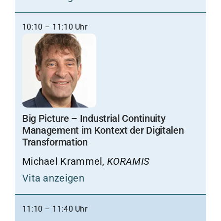
10:10 – 11:10 Uhr
Big Picture – Industrial Continuity
Management im Kontext der Digitalen
Transformation
Michael Krammel,
KORAMIS
Vita anzeigen
11:10 – 11:40 Uhr