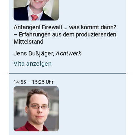
Anfangen! Firewall … was kommt dann?
– Erfahrungen aus dem produzierenden
Mittelstand
Jens Bußjäger,
Achtwerk
Vita anzeigen
14:55 – 15:25 Uhr