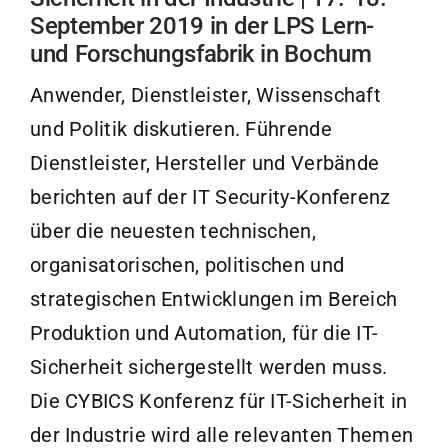
September 2019 in der LPS Lern-
und Forschungsfabrik in Bochum
Anwender, Dienstleister, Wissenschaft
und Politik diskutieren. Führende
Dienstleister, Hersteller und Verbände
berichten auf der IT Security-Konferenz
über die neuesten technischen,
organisatorischen, politischen und
strategischen Entwicklungen im Bereich
Produktion und Automation, für die IT-
Sicherheit sichergestellt werden muss.
Die CYBICS Konferenz für IT-Sicherheit in
der Industrie wird alle relevanten Themen