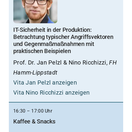
IT-Sicherheit in der Produktion:
Betrachtung typischer Angriffsvektoren
und Gegenmaßmaßnahmen mit
praktischen Beispielen
Prof. Dr. Jan Pelzl & Nino Ricchizzi,
FH
Hamm-Lippstadt
Vita Jan Pelzl anzeigen
Vita Nino Ricchizzi anzeigen
16:30 – 17:00 Uhr
Kaffee & Snacks