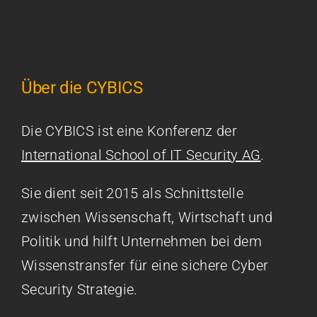
Über die CYBICS
Die CYBICS ist eine Konferenz der
International School of IT Security AG
.
Sie dient seit 2015 als Schnittstelle
zwischen Wissenschaft, Wirtschaft und
Politik und hilft Unternehmen bei dem
Wissenstransfer für eine sichere Cyber
Security Strategie.